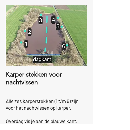
Karper stekken voor
nachtvissen
Alle zes karperstekken (1 t/m 6) zijn
voor het nachtvissen op karper.
Overdag vis je aan de blauwe kant.