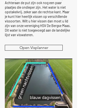
Achteraan de put zijn ook nog een paar
plaatjes die ondieper zijn. Het water is niet
opstakelvrij, zeker aan de rechtse kant. Maar
je kunt hier heerlijk vissen op verschillende
vissoorten. Wilt u hier vissen dan moet u lid
zijn van onze vereniging HSV De Bergse Maas.
Dit water is niet toegevoegd aan de landelijke
lijst van viswateren.
Open Visplanner