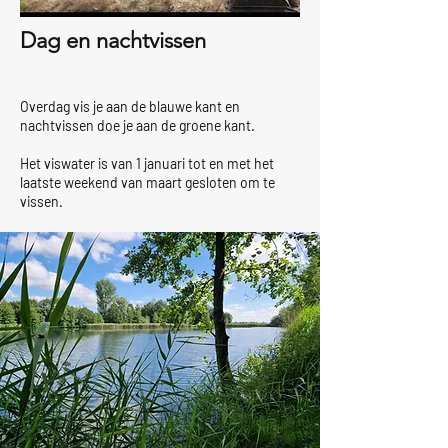
Dag en nachtvissen
Overdag vis je aan de blauwe kant en
nachtvissen doe je aan de groene kant.
Het viswater is van 1 januari tot en met het
laatste weekend van maart gesloten om te
vissen.