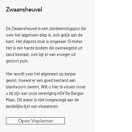
Zwaansheuvel
De Zwaansheuvel is een zandwinningsput die
over het algemeen diep is, ook gelijk aan de
kant. Het diepste stuk is ongeveer 13 meter.
Het is een harde bodem die overwegend uit
zand bestaat, ook ligt er van vroeger uit
gestort puin.
Hier wordt over het algemeen op karper
gevist, hoewel er een goed bestand aan
blankvoorn zwemt. Wilt u hier te vissen moet
u lid zijn van onze vereniging HSV De Bergse
Maas. Dit water is niet toegevoegd aan de
landelijke lijst van viswateren.
Open Visplanner