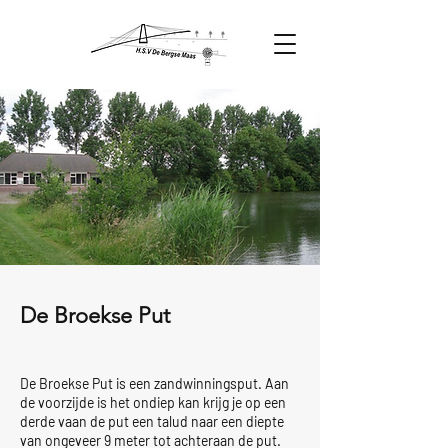
De Broekse Put
De Broekse Put is een zandwinningsput. Aan
de voorzijde is het ondiep kan krijg je op een
derde vaan de put een talud naar een diepte
van ongeveer 9 meter tot achteraan de put.